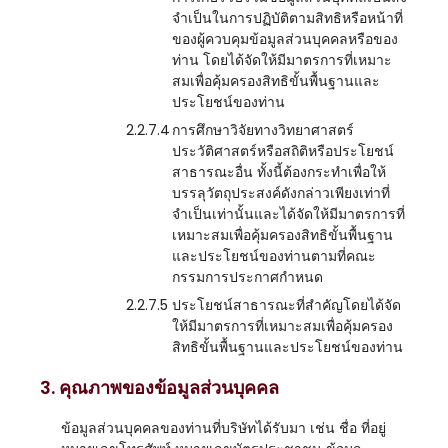
จำเป็นในการปฏิบัติตามสิทธิหรือหน้าที่
ของผู้ควบคุมข้อมูลส่วนบุคคลหรือของ
ท่าน โดยได้จัดให้มีมาตรการที่เหมาะ
สมเพื่อคุ้มครองสิทธิขั้นพื้นฐานและ
ประโยชน์ของท่าน
2.2.7.4
การศึกษาวิจัยทางวิทยาศาสตร์
ประวัติศาสตร์หรือสถิติหรือประโยชน์
สาธารณะอื่น ทั้งนี้ต้องกระทำเพื่อให้
บรรลุวัตถุประสงค์ดังกล่าวเพียงเท่าที่
จำเป็นเท่านั้นและได้จัดให้มีมาตรการที่
เหมาะสมเพื่อคุ้มครองสิทธิขั้นพื้นฐาน
และประโยชน์ของท่านตามที่คณะ
กรรมการประกาศกำหนด
2.2.7.5
ประโยชน์สาธารณะที่สำคัญโดยได้จัด
ให้มีมาตรการที่เหมาะสมเพื่อคุ้มครอง
สิทธิขั้นพื้นฐานและประโยชน์ของท่าน
3. คุณภาพของข้อมูลส่วนบุคคล
ข้อมูลส่วนบุคคลของท่านที่บริษัทได้รับมา เช่น ชื่อ ที่อยู่