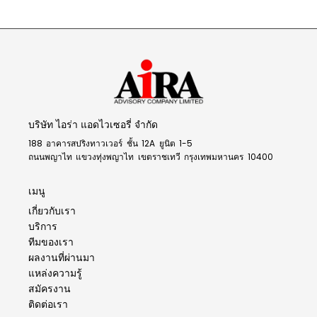
บริษัท ไอร่า แอดไวเซอรี่ จำกัด
188 อาคารสปริงทาวเวอร์ ชั้น 12A ยูนิต 1-5
ถนนพญาไท แขวงทุ่งพญาไท เขตราชเทวี กรุงเทพมหานคร 10400
เมนู
เกี่ยวกับเรา
บริการ
ทีมของเรา
ผลงานที่ผ่านมา
แหล่งความรู้
สมัครงาน
ติดต่อเรา