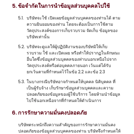
5. ข้อจำกัดในการนำข้อมูลส่วนบุคคลไปใช้
5.1.
บริษัทจะใช้ เปิดเผยข้อมูลส่วนบุคคลของท่านได้ ตาม
ความยินยอมของท่าน โดยจะต้องเป็นการใช้ตาม
วัตถุประสงค์ของการเก็บรวบรวม จัดเก็บ ข้อมูลของ
บริษัทเท่านั้น
5.2.
บริษัทจะดูแลให้ผู้ปฏิบัติงานของบริษัทมิให้เก็บ
รวบรวม ใช้ และเปิดเผย หรือทำให้ปรากฏในลักษณะ
อื่นใดซึ่งข้อมูลส่วนบุคคลของท่านนอกเหนือไปจาก
วัตถุประสงค์หรือต่อบุคคลภายนอก เว้นแต่ได้รับ
ยกเว้นตามที่กำหนดไว้ในข้อ 2.2 และข้อ 2.3
5.3.
ในบางกรณีบริษัทอาจกำหนดให้บุคคล นิติบุคคล ที่
เป็นผู้รับจ้าง เก็บรักษาข้อมูลส่วนบุคคลและความ
ปลอดภัยของข้อมูลของผู้ใช้บริการ โดยห้ามนำข้อมูล
ไปใช้นอกเหนือจากที่กำหนดให้ดำเนินการ
6. การรักษาความมั่นคงปลอดภัย
บริษัทตระหนักถึงความสำคัญของการรักษาความมั่นคง
ปลอดภัยของข้อมูลส่วนบุคคลของท่าน บริษัทจึงกำหนดให้