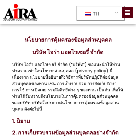
TH
นโยบายการคุ้มครองข้อมูลส่วนบุคคล
บริษัท ไอร่า แอดไวเซอรี่ จำกัด
บริษัท ไอร่า แอดไวเซอรี่ จำกัด (“บริษัท”) ขอแนะนำให้ท่าน
ทำความเข้าใจนโยบายส่วนบุคคล (privacy policy) นี้
เนื่องจาก นโยบายนี้อธิบายถึงวิธีการที่บริษัทปฏิบัติต่อข้อมูล
ส่วนบุคคลของท่าน เช่น การเก็บรวบรวม การจัดเก็บรักษา
การใช้ การเปิดเผย รวมถึงสิทธิต่าง ๆ ของท่าน เป็นต้น เพื่อให้
ท่านได้รับทราบถึงนโยบายในการคุ้มครองข้อมูลส่วนบุคคล
ของบริษัท บริษัทจึงประกาศนโยบายการคุ้มครองข้อมูลส่วน
บุคคล ดังต่อไปนี้
1. นิยาม
2. การเก็บรวบรวมข้อมูลส่วนบุคคลอย่างจำกัด