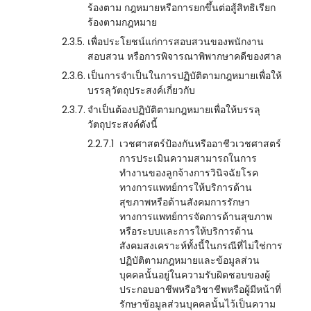
ร้องตาม กฎหมายหรือการยกขึ้นต่อสู้สิทธิเรียก
ร้องตามกฎหมาย
2.3.5.
เพื่อประโยชน์แก่การสอบสวนของพนักงาน
สอบสวน หรือการพิจารณาพิพากษาคดีของศาล
2.3.6.
เป็นการจำเป็นในการปฏิบัติตามกฎหมายเพื่อให้
บรรลุวัตถุประสงค์เกี่ยวกับ
2.3.7.
จำเป็นต้องปฏิบัติตามกฎหมายเพื่อให้บรรลุ
วัตถุประสงค์ดังนี้
2.2.7.1
เวชศาสตร์ป้องกันหรืออาชีวเวชศาสตร์
การประเมินความสามารถในการ
ทำงานของลูกจ้างการวินิจฉัยโรค
ทางการแพทย์การให้บริการด้าน
สุขภาพหรือด้านสังคมการรักษา
ทางการแพทย์การจัดการด้านสุขภาพ
หรือระบบและการให้บริการด้าน
สังคมสงเคราะห์ทั้งนี้ในกรณีที่ไม่ใช่การ
ปฏิบัติตามกฎหมายและข้อมูลส่วน
บุคคลนั้นอยู่ในความรับผิดชอบของผู้
ประกอบอาชีพหรือวิชาชีพหรือผู้มีหน้าที่
รักษาข้อมูลส่วนบุคคลนั้นไว้เป็นความ